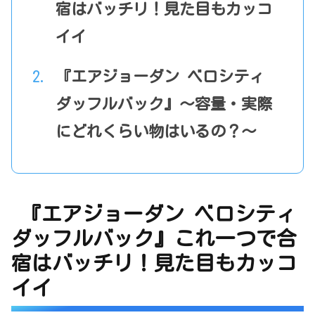
宿はバッチリ！見た目もカッコ
イイ
『エアジョーダン ベロシティ
ダッフルバック』～容量・実際
にどれくらい物はいるの？～
『エアジョーダン ベロシティ
ダッフルバック』これ一つで合
宿はバッチリ！見た目もカッコ
イイ