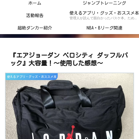
ホーム
ジャンプトレーニング
使えるアプリ・グッズ・おススメ本
活動報告
管理人が読んで面白かったバスケ本。ためになるトレーニング本の紹介記事！
超絶ダンカー紹介
NBA・Bリーグ関連
『エアジョーダン ベロシティ ダッフルバ
ック』大容量！～使用した感想～
使えるアプリ・グッズ・おススメ本