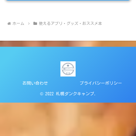
ホーム
使えるアプリ・グッズ・おススメ本
お問い合わせ
プライバシーポリシー
© 2022 札幌ダンクキャンプ.