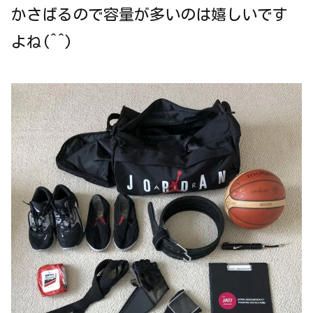
かさばるので容量が多いのは嬉しいです
よね(^^)