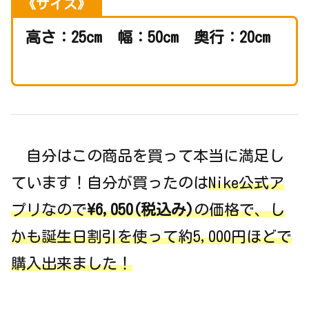
《サイズ》
高さ：25cm 幅：50cm 奥行：20cm
自分はこの商品を買って本当に満足し
ています！自分が買ったのは
Nike公式ア
プリなので
\6,050(税込み)
の価格で、し
かも誕生日割引を使って約5,000円ほどで
購入出来ました！