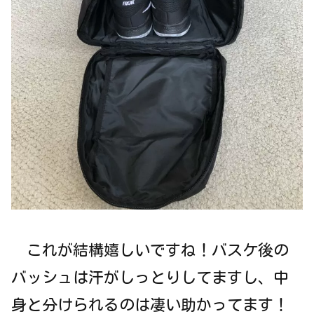
これが結構嬉しいですね！バスケ後の
バッシュは汗がしっとりしてますし、中
身と分けられるのは凄い助かってます！