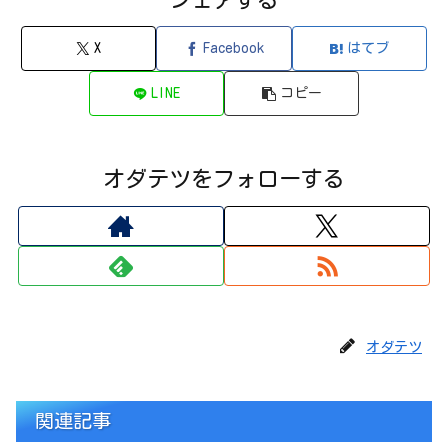
X
Facebook
はてブ
LINE
コピー
オダテツをフォローする
オダテツ
関連記事