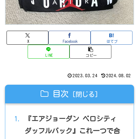
X
Facebook
はてブ
LINE
コピー
2023.03.24
2024.08.02
目次
『エアジョーダン ベロシティ
ダッフルバック』これ一つで合