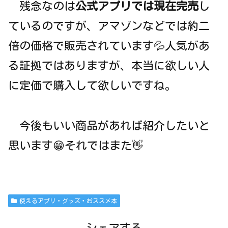
残念なのは
公式アプリでは現在完売
し
ているのですが、アマゾンなどでは約二
倍の価格で販売されています💦人気があ
る証拠ではありますが、本当に欲しい人
に定価で購入して欲しいですね。
今後もいい商品があれば紹介したいと
思います😁それではまた👋
使えるアプリ・グッズ・おススメ本
シェアする