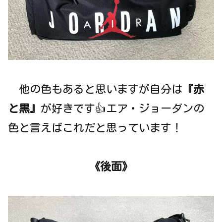
他の色もあると思いますが自分は
『赤
と黒』
が好きです👍エア・ジョーダンの
色と言えばこれだと思っています！
《後面》