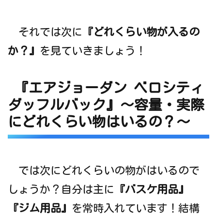
それでは次に
『どれくらい物が入るの
か？』
を見ていきましょう！
『エアジョーダン ベロシティ
ダッフルバック』～容量・実際
にどれくらい物はいるの？～
では次にどれくらいの物がはいるので
しょうか？自分は主に
『バスケ用品』
『ジム用品』
を常時入れています！結構