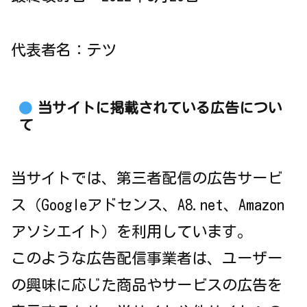
代表者名：テツ
当サイトに掲載されている広告につい
て
当サイトでは、第三者配信の広告サービ
ス（Googleアドセンス、A8.net、Amazon
アソシエイト）を利用しています。
このような広告配信事業者は、ユーザー
の興味に応じた商品やサービスの広告を