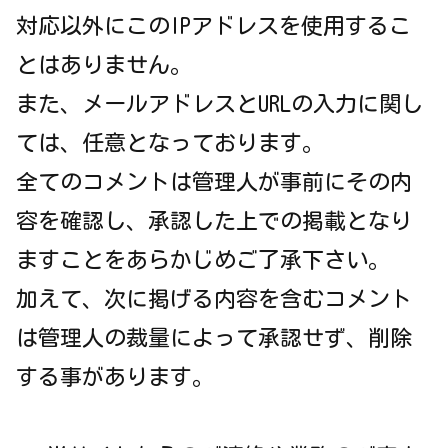
対応以外にこのIPアドレスを使用するこ
とはありません。
また、メールアドレスとURLの入力に関し
ては、任意となっております。
全てのコメントは管理人が事前にその内
容を確認し、承認した上での掲載となり
ますことをあらかじめご了承下さい。
加えて、次に掲げる内容を含むコメント
は管理人の裁量によって承認せず、削除
する事があります。