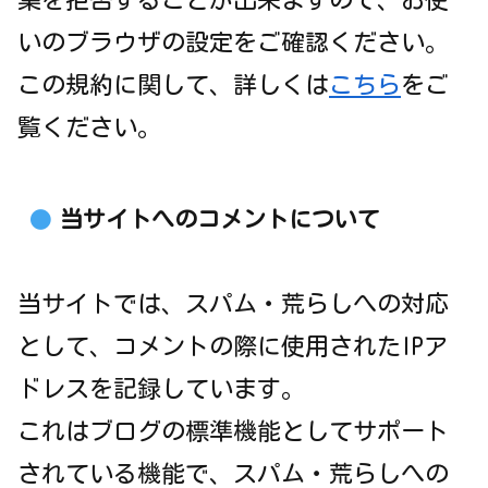
集を拒否することが出来ますので、お使
いのブラウザの設定をご確認ください。
この規約に関して、詳しくは
こちら
をご
覧ください。
当サイトへのコメントについて
当サイトでは、スパム・荒らしへの対応
として、コメントの際に使用されたIPア
ドレスを記録しています。
これはブログの標準機能としてサポート
されている機能で、スパム・荒らしへの