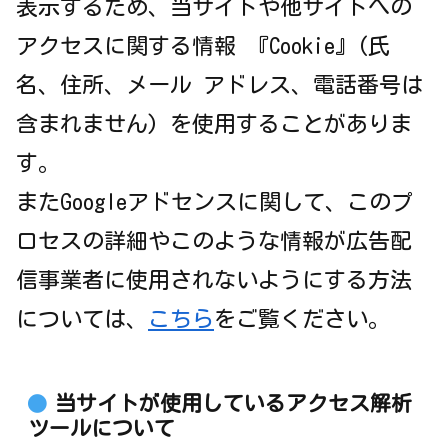
表示するため、当サイトや他サイトへの
アクセスに関する情報 『Cookie』(氏
名、住所、メール アドレス、電話番号は
含まれません) を使用することがありま
す。
またGoogleアドセンスに関して、このプ
ロセスの詳細やこのような情報が広告配
信事業者に使用されないようにする方法
については、
こちら
をご覧ください。
当サイトが使用しているアクセス解析
ツールについて