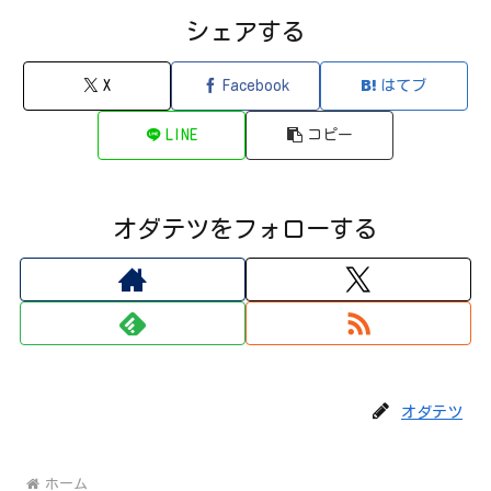
シェアする
X
Facebook
はてブ
LINE
コピー
オダテツをフォローする
オダテツ
ホーム