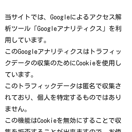
当サイトでは、Googleによるアクセス解
析ツール「Googleアナリティクス」を利
用しています。
このGoogleアナリティクスはトラフィッ
クデータの収集のためにCookieを使用し
ています。
このトラフィックデータは匿名で収集さ
れており、個人を特定するものではあり
ません。
この機能はCookieを無効にすることで収