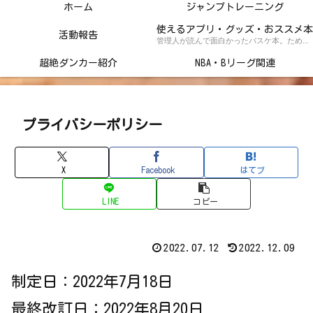
ホーム
ジャンプトレーニング
使えるアプリ・グッズ・おススメ本
活動報告
管理人が読んで面白かったバスケ本。ためになるトレーニング本の紹介記事！
超絶ダンカー紹介
NBA・Bリーグ関連
プライバシーポリシー
X
Facebook
はてブ
LINE
コピー
2022.07.12
2022.12.09
制定日：2022年7月18日
最終改訂日：2022年8月20日