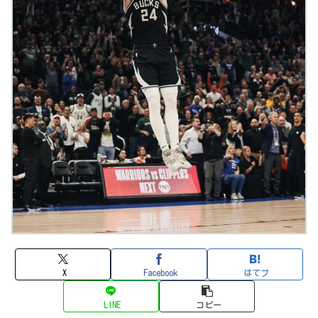
X
Facebook
はてブ
LINE
コピー