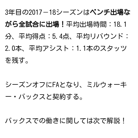
3年目の2017－18シーズンは
ベンチ出場な
がら全試合に出場！
平均出場時間：18.1
分、平均得点：5.4点、平均リバウンド：
2.0本、平均アシスト：1.1本のスタッツ
を残す。
シーズンオフにFAとなり、ミルウォーキ
ー・バックスと契約する。
バックスでの働きに関しては次で解説！