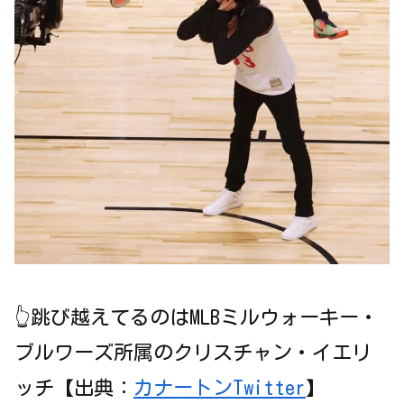
👆跳び越えてるのはMLBミルウォーキー・
ブルワーズ所属のクリスチャン・イエリ
ッチ【出典：
カナートンTwitter
】