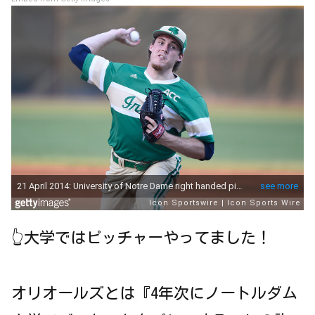
👆大学ではピッチャーやってました！
オリオールズとは『4年次にノートルダム