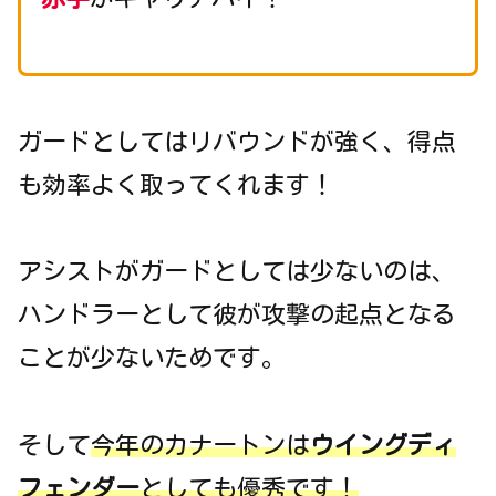
ガードとしてはリバウンドが強く、得点
も効率よく取ってくれます！
アシストがガードとしては少ないのは、
ハンドラーとして彼が攻撃の起点となる
ことが少ないためです。
そして
今年のカナートンは
ウイングディ
フェンダー
としても優秀です！