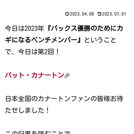
2023.04.08
2023.07.01
今日は2023年
『バックス優勝のためにカ
ギになるベンチメンバー』
ということ
で、今日は第2回！
パット・カナートン
🎉
日本全国のカナートンファンの皆様お待
たせしました！
この記事を読むことで