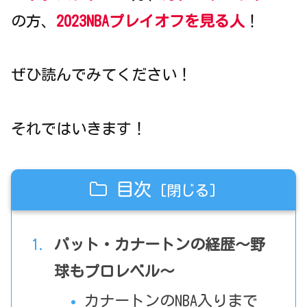
の方、
2023NBAプレイオフを見る人
！
ぜひ読んでみてください！
それではいきます！
目次
パット・カナートンの経歴～野
球もプロレベル～
カナートンのNBA入りまで