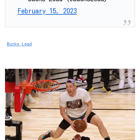
February 15, 2023
Bucks Lead