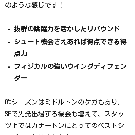
のような感じです！
抜群の跳躍力を活かしたリバウンド
シュート機会さえあれば得点できる得
点力
フィジカルの強いウイングディフェン
ダー
昨シーズンはミドルトンのケガもあり、
SFで先発出場する機会も増えて、スタッ
ツ上ではカナートンにとってのベストシ