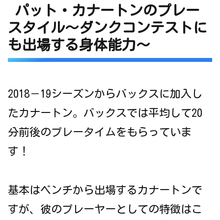
パット・カナートンのプレー
スタイル～ダンクコンテストに
も出場する身体能力～
2018－19シーズンからバックスに加入し
たカナートン。バックスでは平均して20
分前後のプレータイムをもらっていま
す！
基本はベンチから出場するカナートンで
すが、彼のプレーヤーとしての特徴はこ