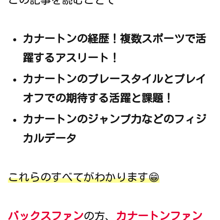
カナートンの経歴！複数スポーツで活
躍するアスリート！
カナートンのプレースタイルとプレイ
オフでの期待する活躍と課題！
カナートンのジャンプ力などのフィジ
カルデータ
これらのすべてがわかります😁
バックスファン
の方、
カナートンファン