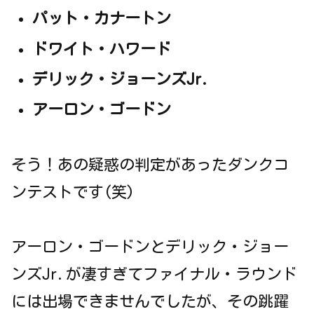
パット・カナートン
ドワイト・ハワード
デリック・ジョーンズJr.
アーロン・ゴードン
そう！あの疑惑の判定があったダンクコ
ンテストです(笑)
アーロン・ゴードンとデリック・ジョー
ンズJr.が凄すぎてファイナル・ラウンド
には出場できませんでしたが、その跳躍