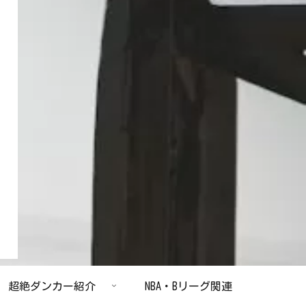
超絶ダンカー紹介
NBA・Bリーグ関連