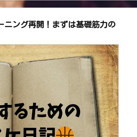
ーニング再開！まずは基礎筋力の