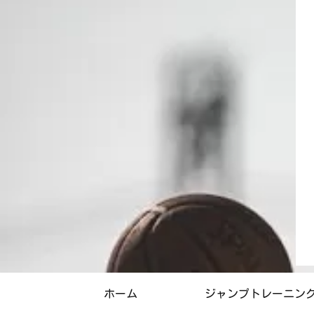
ホーム
ジャンプトレーニン