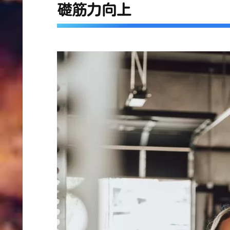
礎筋力向上