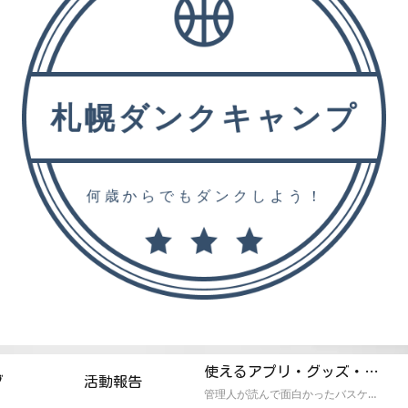
使えるアプリ・グッズ・おススメ本
グ
活動報告
管理人が読んで面白かったバスケ本。ためになるトレーニング本の紹介記事！