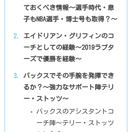
ておくべき情報～選手時代・息
子もNBA選手・博士号も取得？～
エイドリアン・グリフィンのコ
ーチとしての経験～2019ラプタ
ーズで優勝を経験～
バックスでその手腕を発揮でき
るか？～強力なサポート陣テリ
ー・ストッツ～
バックスのアシスタントコ
ーチ陣～テリー・ストッツ