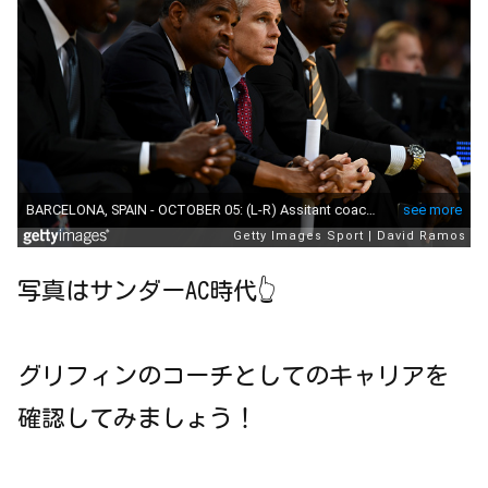
写真はサンダーAC時代👆
グリフィンのコーチとしてのキャリアを
確認してみましょう！