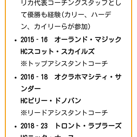
リカ代表コーチングスタッフとし
て優勝も経験(カリー、ハーデ
ン、カイリーらが参加)
2015‐16 オーランド・マジック
HCスコット・スカイルズ
※トップアシスタントコーチ
2016‐18 オクラホマシティ・サ
ンダー
HCビリー・ドノバン
※リードアシスタントコーチ
2018‐23 トロント・ラプラーズ