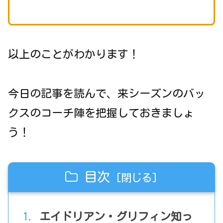
以上のことがわかります！
今日の記事を読んで、来シーズンのバッ
クスのコーチ陣を把握しておきましょ
う！
目次
エイドリアン・グリフィン知っ