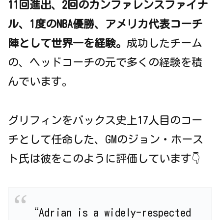
11回進出、2回のカンファレンスファイナ
ル、1度のNBA優勝、アメリカ代表コーチ
陣として世界一を経験。
成功したチーム
の、ヘッドコーチの元で多くの経験を積
んでいます。
グリフィンをバックス史上17人目のコー
チとして任命した、GMのジョン・ホース
ト氏は彼をこのように評価しています👇
“Adrian is a widely-respected