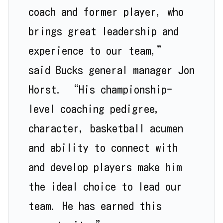
coach and former player, who
brings great leadership and
experience to our team,”
said Bucks general manager Jon
Horst. “His championship-
level coaching pedigree,
character, basketball acumen
and ability to connect with
and develop players make him
the ideal choice to lead our
team. He has earned this