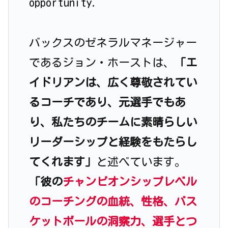
opportunity.”
バックスのゼネラルマネージャー
であるジョン・ホーストは、
「エ
イドリアンは、広く尊敬されてい
るコーチであり、元選手でもあ
り、私たちのチームに素晴らしい
リーダーシップと経験をもたらし
てくれます」
と述べています。
「彼の
チャンピオンシップレベル
のコーチングの血統、性格、バス
ケットボールの洞察力、選手とつ