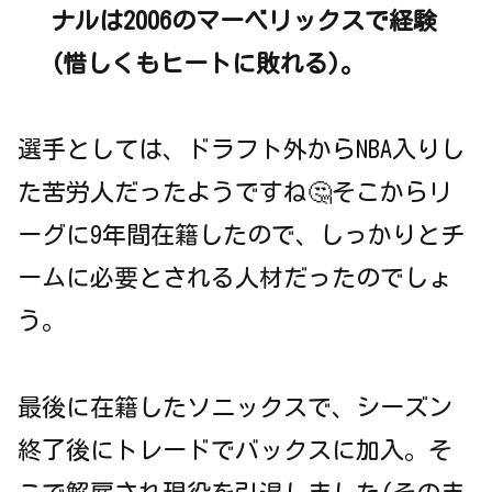
ナルは2006のマーベリックスで経験
(惜しくもヒートに敗れる)。
選手としては、ドラフト外からNBA入りし
た苦労人だったようですね🤔そこからリ
ーグに9年間在籍したので、しっかりとチ
ームに必要とされる人材だったのでしょ
う。
最後に在籍したソニックスで、シーズン
終了後にトレードでバックスに加入。そ