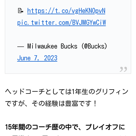
📝
https://t.co/vgHeKNOpvN
pic.twitter.com/BVJMGYwCiW
— Milwaukee Bucks (@Bucks)
June 7, 2023
ヘッドコーチとしては1年生のグリフィン
ですが、その経験は豊富です！
15年間のコーチ歴の中で、プレイオフに