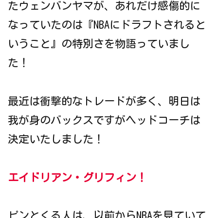
たウェンバンヤマが、あれだけ感傷的に
なっていたのは『NBAにドラフトされると
いうこと』の特別さを物語っていまし
た！
最近は衝撃的なトレードが多く、明日は
我が身のバックスですがヘッドコーチは
決定いたしました！
エイドリアン・グリフィン！
ピンとくる人は、以前からNBAを見ていて