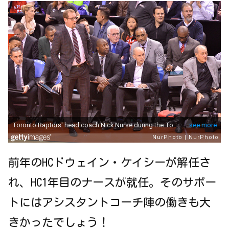
前年のHCドウェイン・ケイシーが解任さ
れ、HC1年目のナースが就任。そのサポー
トにはアシスタントコーチ陣の働きも大
きかったでしょう！