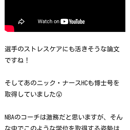
選手のストレスケアにも活きそうな論文
ですね！
そしてあのニック・ナースHCも博士号を
取得していました😲
NBAのコーチは激務だと思いますが、そん
な中でこのような学位を取得する姿勢は