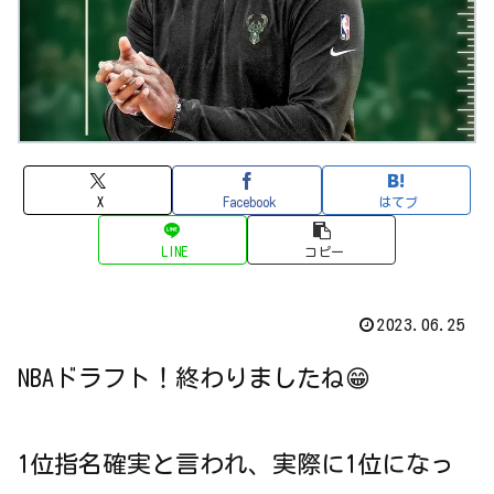
X
Facebook
はてブ
LINE
コピー
2023.06.25
NBAドラフト！終わりましたね😁
1位指名確実と言われ、実際に1位になっ