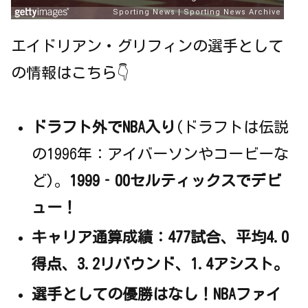
エイドリアン・グリフィンの選手として
の情報はこちら👇
ドラフト外でNBA入り
(ドラフトは伝説
の1996年：アイバーソンやコービーな
ど)。
1999‐00セルティックスでデビ
ュー！
キャリア通算成績：477試合、平均4.0
得点、3.2リバウンド、1.4アシスト。
選手としての優勝はなし！NBAファイ