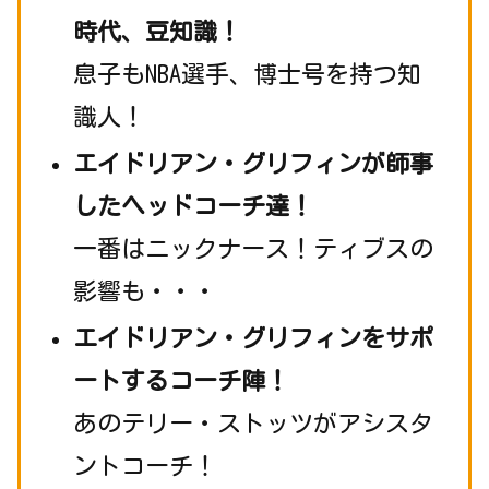
時代、豆知識！
息子もNBA選手、博士号を持つ知
識人！
エイドリアン・グリフィンが師事
したヘッドコーチ達！
一番はニックナース！ティブスの
影響も・・・
エイドリアン・グリフィンをサポ
ートするコーチ陣！
あのテリー・ストッツがアシスタ
ントコーチ！