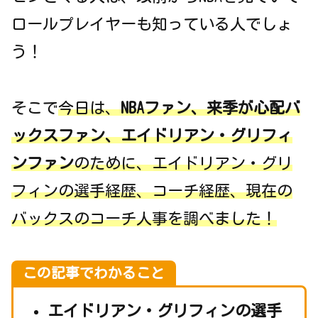
ロールプレイヤーも知っている人でしょ
う！
そこで
今日は、
NBAファン、来季が心配バ
ックスファン、エイドリアン・グリフィ
ンファン
のために、エイドリアン・グリ
フィンの選手経歴、コーチ経歴、現在の
バックスのコーチ人事を調べました！
この記事でわかること
エイドリアン・グリフィンの選手