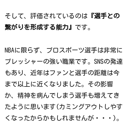
そして、評価されているのは
『選手との
繋がりを形成する能力』
です。
NBAに限らず、プロスポーツ選手は非常に
プレッシャーの強い職業です。SNSの発達
もあり、近年はファンと選手の距離は今
まで以上に近くなりました。その影響
か、精神を病んでしまう選手も増えてき
たように思います(カミングアウトしやす
くなったからかもしれませんが・・・)。