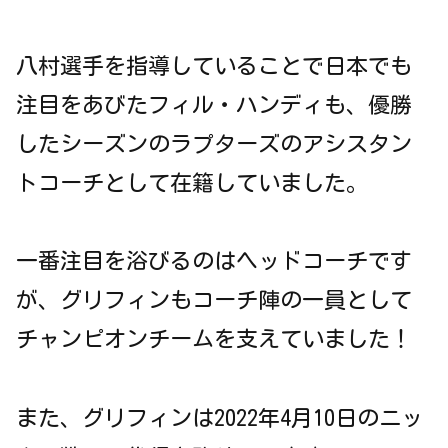
八村選手を指導していることで日本でも
注目をあびたフィル・ハンディも、優勝
したシーズンのラプターズのアシスタン
トコーチとして在籍していました。
一番注目を浴びるのはヘッドコーチです
が、グリフィンもコーチ陣の一員として
チャンピオンチームを支えていました！
また、グリフィンは2022年4月10日のニッ