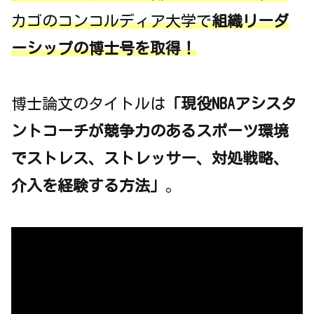
カゴのコンコルディア大学で
組織リーダ
ーシップの博士号を取得！
博士論文のタイトルは
「現役NBAアシスタ
ントコーチが競争力のあるスポーツ環境
でストレス、ストレッサー、対処戦略、
介入を経験する方法」
。