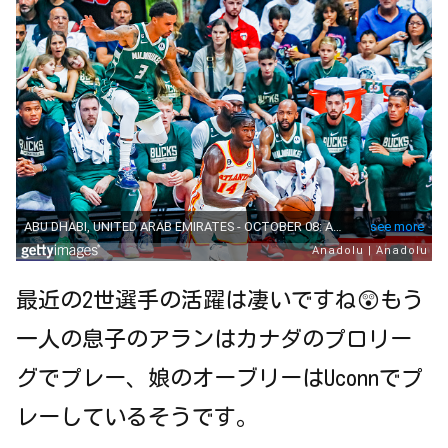
最近の2世選手の活躍は凄いですね😲もう
一人の息子のアランはカナダのプロリー
グでプレー、娘のオーブリーはUconnでプ
レーしているそうです。