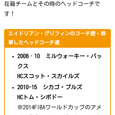
在籍チームとその時のヘッドコーチで
す！
エイドリアン・グリフィンのコーチ歴・師
事したヘッドコーチ達
2008‐10 ミルウォーキー・バッ
クス
HCスコット・スカイルズ
2010-15 シカゴ・ブルズ
HCトム・シボドー
※2014FIBAワールドカップのアメ